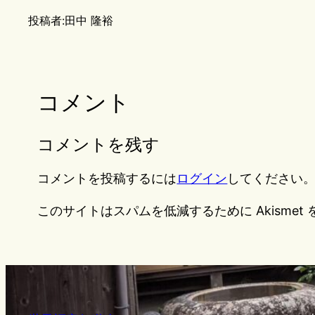
投稿者:
田中 隆裕
コメント
コメントを残す
コメントを投稿するには
ログイン
してください
このサイトはスパムを低減するために Akismet