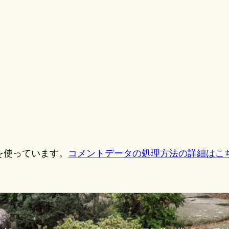
。
 を使っています。
コメントデータの処理方法の詳細はこ