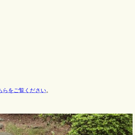
ちらをご覧ください
。