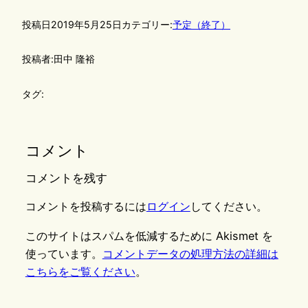
投稿日
2019年5月25日
カテゴリー:
予定（終了）
投稿者:
田中 隆裕
タグ:
コメント
コメントを残す
コメントを投稿するには
ログイン
してください。
このサイトはスパムを低減するために Akismet を
使っています。
コメントデータの処理方法の詳細は
こちらをご覧ください
。