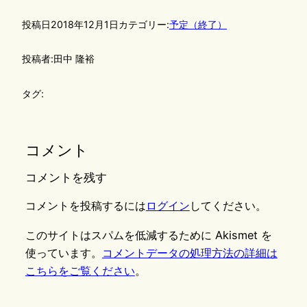
投稿日
2018年12月1日
カテゴリー:
予定（終了）
投稿者:
田中 隆裕
タグ:
コメント
コメントを残す
コメントを投稿するには
ログイン
してください。
このサイトはスパムを低減するために Akismet を
使っています。
コメントデータの処理方法の詳細は
こちらをご覧ください
。