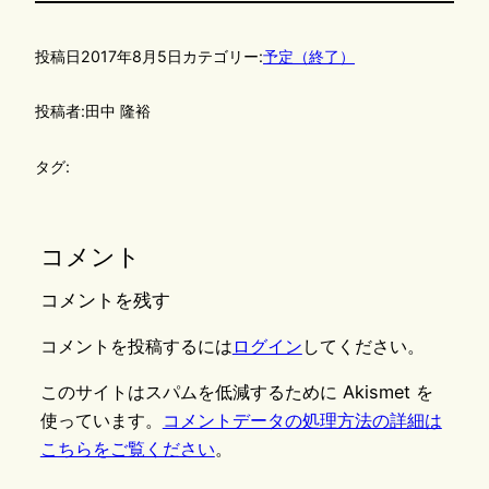
投稿日
2017年8月5日
カテゴリー:
予定（終了）
投稿者:
田中 隆裕
タグ:
コメント
コメントを残す
コメントを投稿するには
ログイン
してください。
このサイトはスパムを低減するために Akismet を
使っています。
コメントデータの処理方法の詳細は
こちらをご覧ください
。