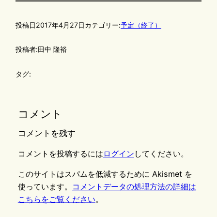
投稿日
2017年4月27日
カテゴリー:
予定（終了）
投稿者:
田中 隆裕
タグ:
コメント
コメントを残す
コメントを投稿するには
ログイン
してください。
このサイトはスパムを低減するために Akismet を
使っています。
コメントデータの処理方法の詳細は
こちらをご覧ください
。