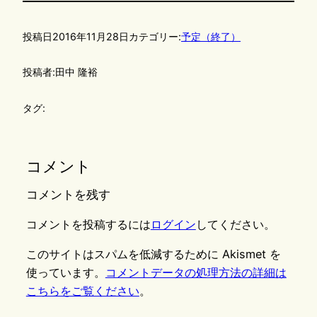
投稿日
2016年11月28日
カテゴリー:
予定（終了）
投稿者:
田中 隆裕
タグ:
コメント
コメントを残す
コメントを投稿するには
ログイン
してください。
このサイトはスパムを低減するために Akismet を
使っています。
コメントデータの処理方法の詳細は
こちらをご覧ください
。