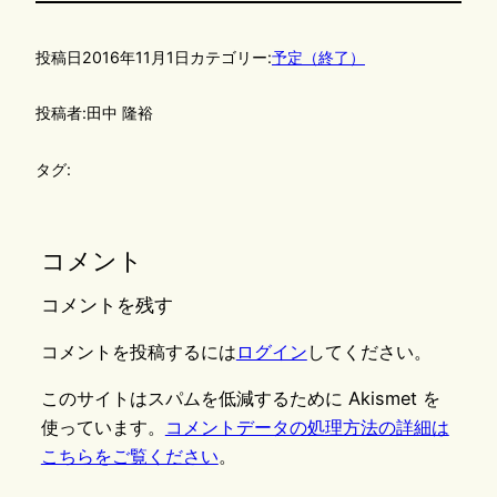
投稿日
2016年11月1日
カテゴリー:
予定（終了）
投稿者:
田中 隆裕
タグ:
コメント
コメントを残す
コメントを投稿するには
ログイン
してください。
このサイトはスパムを低減するために Akismet を
使っています。
コメントデータの処理方法の詳細は
こちらをご覧ください
。