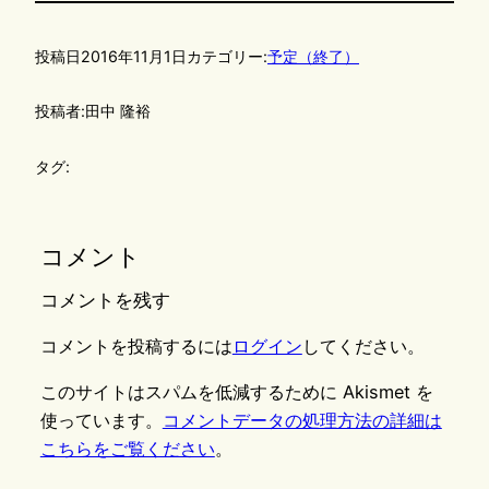
投稿日
2016年11月1日
カテゴリー:
予定（終了）
投稿者:
田中 隆裕
タグ:
コメント
コメントを残す
コメントを投稿するには
ログイン
してください。
このサイトはスパムを低減するために Akismet を
使っています。
コメントデータの処理方法の詳細は
こちらをご覧ください
。