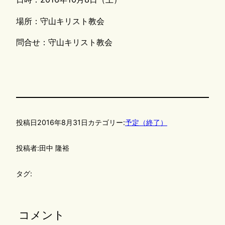
場所：守山キリスト教会
問合せ：守山キリスト教会
投稿日
2016年8月31日
カテゴリー:
予定（終了）
投稿者:
田中 隆裕
タグ:
コメント