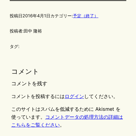
投稿日
2016年4月1日
カテゴリー:
予定（終了）
投稿者:
田中 隆裕
タグ:
コメント
コメントを残す
コメントを投稿するには
ログイン
してください。
このサイトはスパムを低減するために Akismet を
使っています。
コメントデータの処理方法の詳細は
こちらをご覧ください
。