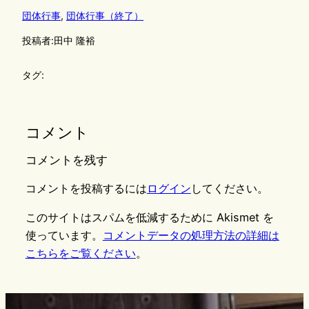
団体行事
, 
団体行事（終了）
投稿者:
田中 隆裕
タグ:
コメント
コメントを残す
コメントを投稿するには
ログイン
してください。
このサイトはスパムを低減するために Akismet を
使っています。
コメントデータの処理方法の詳細は
こちらをご覧ください
。