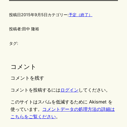
投稿日
2015年9月5日
カテゴリー:
予定（終了）
投稿者:
田中 隆裕
タグ:
コメント
コメントを残す
コメントを投稿するには
ログイン
してください。
このサイトはスパムを低減するために Akismet を
使っています。
コメントデータの処理方法の詳細は
こちらをご覧ください
。