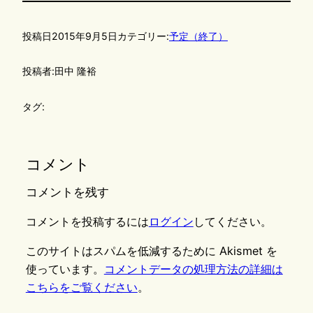
投稿日
2015年9月5日
カテゴリー:
予定（終了）
投稿者:
田中 隆裕
タグ:
コメント
コメントを残す
コメントを投稿するには
ログイン
してください。
このサイトはスパムを低減するために Akismet を
使っています。
コメントデータの処理方法の詳細は
こちらをご覧ください
。