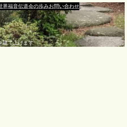
世界福音伝道会の歩み
お問い合わせ
を建て上げます