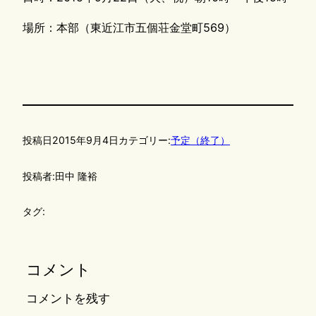
場所：本部（東近江市五個荘金堂町569）
投稿日
2015年9月4日
カテゴリー:
予定（終了）
投稿者:
田中 隆裕
タグ:
コメント
コメントを残す