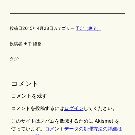
投稿日
2015年4月28日
カテゴリー:
予定（終了）
投稿者:
田中 隆裕
タグ:
コメント
コメントを残す
コメントを投稿するには
ログイン
してください。
このサイトはスパムを低減するために Akismet を
使っています。
コメントデータの処理方法の詳細は