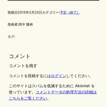
投稿日
2015年2月25日
カテゴリー:
予定（終了）
投稿者:
田中 隆裕
タグ:
コメント
コメントを残す
コメントを投稿するには
ログイン
してください。
このサイトはスパムを低減するために Akismet を
使っています。
コメントデータの処理方法の詳細は
こちらをご覧ください
。