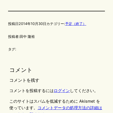
投稿日
2014年10月30日
カテゴリー:
予定（終了）
投稿者:
田中 隆裕
タグ:
コメント
コメントを残す
コメントを投稿するには
ログイン
してください。
このサイトはスパムを低減するために Akismet を
使っています。
コメントデータの処理方法の詳細は