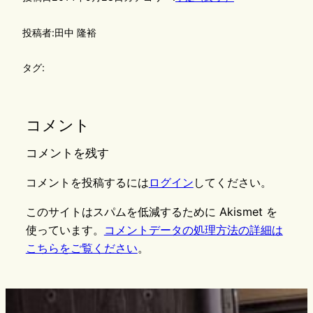
投稿者:
田中 隆裕
タグ:
コメント
コメントを残す
コメントを投稿するには
ログイン
してください。
このサイトはスパムを低減するために Akismet を
使っています。
コメントデータの処理方法の詳細は
こちらをご覧ください
。