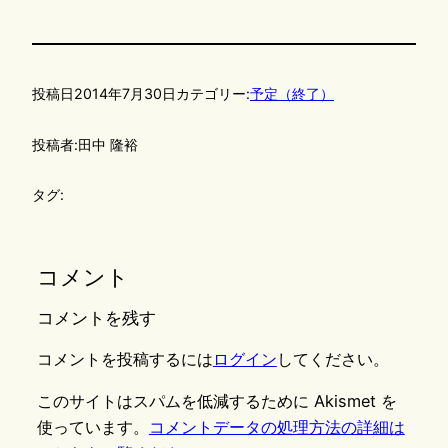
投稿日
2014年7月30日
カテゴリー:
予定（終了）
投稿者:
田中 隆裕
タグ:
コメント
コメントを残す
コメントを投稿するには
ログイン
してください。
このサイトはスパムを低減するために Akismet を
使っています。
コメントデータの処理方法の詳細は