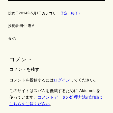
投稿日
2014年5月1日
カテゴリー:
予定（終了）
投稿者:
田中 隆裕
タグ:
コメント
コメントを残す
コメントを投稿するには
ログイン
してください。
このサイトはスパムを低減するために Akismet を
使っています。
コメントデータの処理方法の詳細は
こちらをご覧ください
。