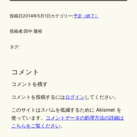
投稿日
2014年5月1日
カテゴリー:
予定（終了）
投稿者:
田中 隆裕
タグ:
コメント
コメントを残す
コメントを投稿するには
ログイン
してください。
このサイトはスパムを低減するために Akismet を
使っています。
コメントデータの処理方法の詳細は
こちらをご覧ください
。