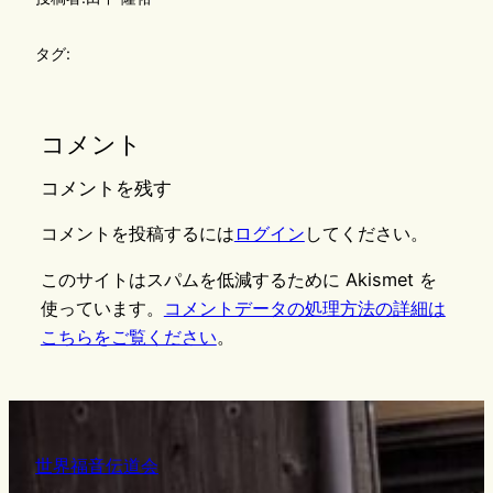
タグ:
コメント
コメントを残す
コメントを投稿するには
ログイン
してください。
このサイトはスパムを低減するために Akismet を
使っています。
コメントデータの処理方法の詳細は
こちらをご覧ください
。
世界福音伝道会