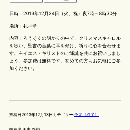
日時：2013年12月24日（火、祝）夜7時～8時30分
場所：礼拝堂
内容：ろうそくの明かりの中で、クリスマスキャロル
を歌い、聖書の言葉に耳を傾け、祈りに心を合わせま
す。主イエス・キリストのご降誕を共にお祝いしまし
ょう。参加費は無料です。初めての方もお気軽にご参
加ください。
投稿日
2013年12月13日
カテゴリー:
予定（終了）
投稿者:
田中 隆裕