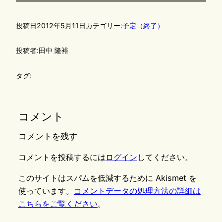
投稿日
2012年5月11日
カテゴリー:
予定（終了）
投稿者:
田中 隆裕
タグ:
コメント
コメントを残す
コメントを投稿するには
ログイン
してください。
このサイトはスパムを低減するために Akismet を
使っています。
コメントデータの処理方法の詳細は
こちらをご覧ください
。