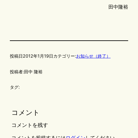
田中隆裕
投稿日
2012年1月19日
カテゴリー:
お知らせ（終了）
投稿者:
田中 隆裕
タグ:
コメント
コメントを残す
コメントを投稿するには
ログイン
してください。