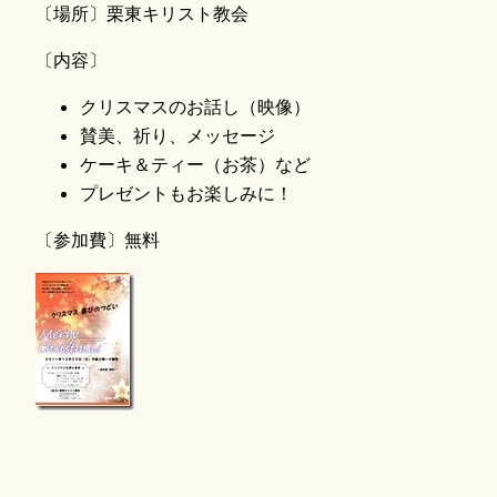
〔場所〕栗東キリスト教会
〔内容〕
クリスマスのお話し（映像）
賛美、祈り、メッセージ
ケーキ＆ティー（お茶）など
プレゼントもお楽しみに！
〔参加費〕無料