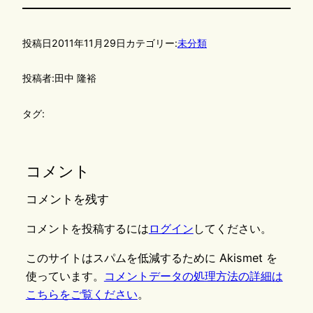
投稿日
2011年11月29日
カテゴリー:
未分類
投稿者:
田中 隆裕
タグ:
コメント
コメントを残す
コメントを投稿するには
ログイン
してください。
このサイトはスパムを低減するために Akismet を
使っています。
コメントデータの処理方法の詳細は
こちらをご覧ください
。