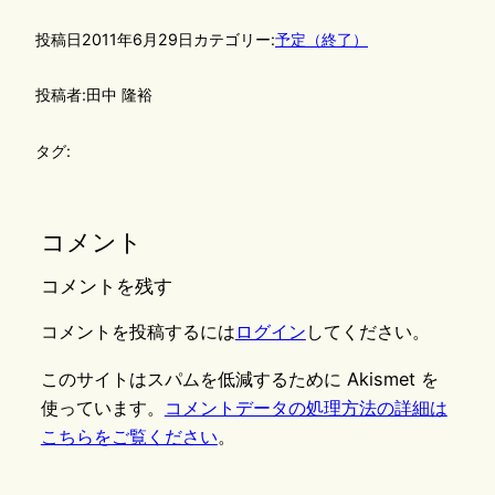
投稿日
2011年6月29日
カテゴリー:
予定（終了）
投稿者:
田中 隆裕
タグ:
コメント
コメントを残す
コメントを投稿するには
ログイン
してください。
このサイトはスパムを低減するために Akismet を
使っています。
コメントデータの処理方法の詳細は
こちらをご覧ください
。