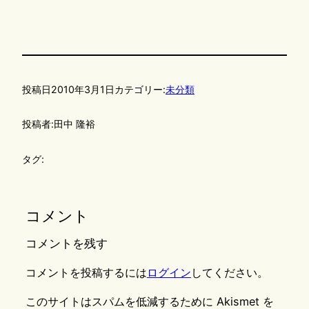
投稿日
2010年3月1日
カテゴリー:
未分類
投稿者:
田中 隆裕
タグ:
コメント
コメントを残す
コメントを投稿するには
ログイン
してください。
このサイトはスパムを低減するために Akismet を