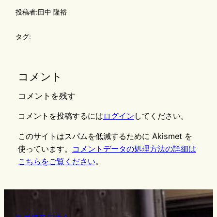
投稿者:
田中 隆裕
タグ:
コメント
コメントを残す
コメントを投稿するには
ログイン
してください。
このサイトはスパムを低減するために Akismet を
使っています。
コメントデータの処理方法の詳細は
こちらをご覧ください
。