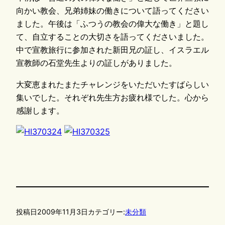
向かい教会、兄弟姉妹の働きについて語ってください
ました。午後は「ふつうの教会の偉大な働き」と題し
て、自立することの大切さを語ってくださいました。
中で宣教旅行に参加された新田兄の証し、イスラエル
宣教師の石堂先生よりの証しがありました。
大変恵まれたまたチャレンジをいただいたすばらしい
集いでした。それぞれ先生方お疲れ様でした。心から
感謝します。
投稿日
2009年11月3日
カテゴリー:
未分類