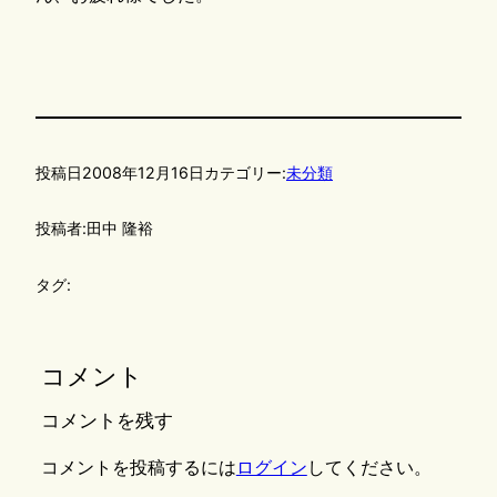
投稿日
2008年12月16日
カテゴリー:
未分類
投稿者:
田中 隆裕
タグ:
コメント
コメントを残す
コメントを投稿するには
ログイン
してください。