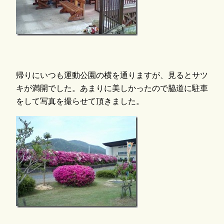
帰りにいつも運動公園の横を通りますが、見るとサツ
キが満開でした。あまりに美しかったので脇道に駐車
をして写真を撮らせて頂きました。