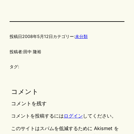
投稿日
2008年5月12日
カテゴリー:
未分類
投稿者:
田中 隆裕
タグ:
コメント
コメントを残す
コメントを投稿するには
ログイン
してください。
このサイトはスパムを低減するために Akismet を