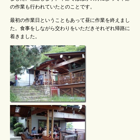
の作業も行われていたとのことです。
最初の作業日ということもあって昼に作業を終えまし
た。食事をしながら交わりをいただきそれぞれ帰路に
着きました。