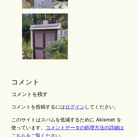
コメント
コメントを残す
コメントを投稿するには
ログイン
してください。
このサイトはスパムを低減するために Akismet を
使っています。
コメントデータの処理方法の詳細は
こちらをご覧ください
。