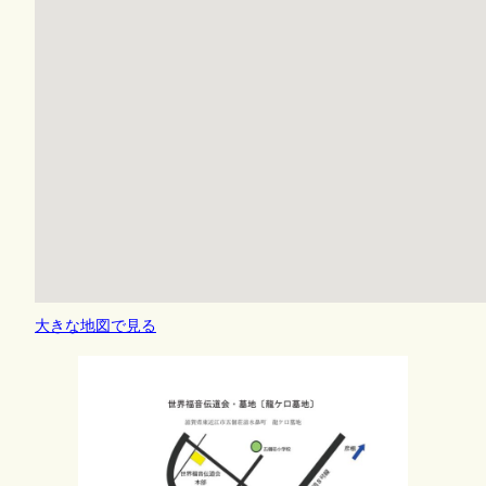
大きな地図で見る