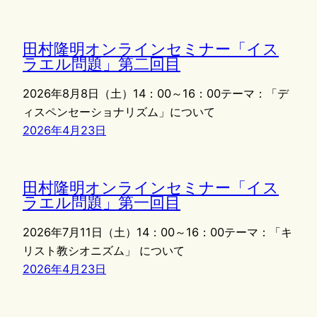
田村隆明オンラインセミナー「イス
ラエル問題」第二回目
2026年8月8日（土）14：00～16：00テーマ：「デ
ィスペンセーショナリズム」について
2026年4月23日
田村隆明オンラインセミナー「イス
ラエル問題」第一回目
2026年7月11日（土）14：00～16：00テーマ：「キ
リスト教シオニズム」 について
2026年4月23日