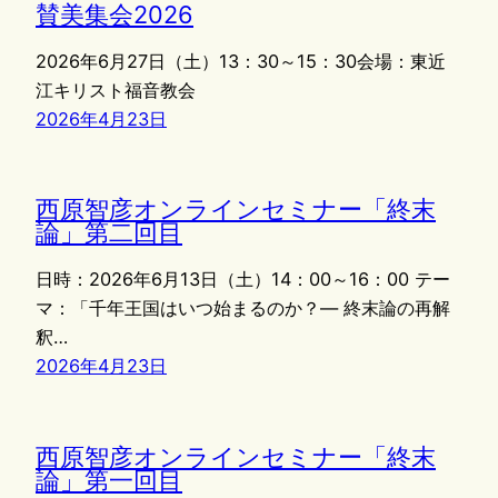
賛美集会2026
2026年6月27日（土）13：30～15：30会場：東近
江キリスト福音教会
2026年4月23日
西原智彦オンラインセミナー「終末
論」第二回目
日時：2026年6月13日（土）14：00～16：00 テー
マ：「千年王国はいつ始まるのか？― 終末論の再解
釈…
2026年4月23日
西原智彦オンラインセミナー「終末
論」第一回目