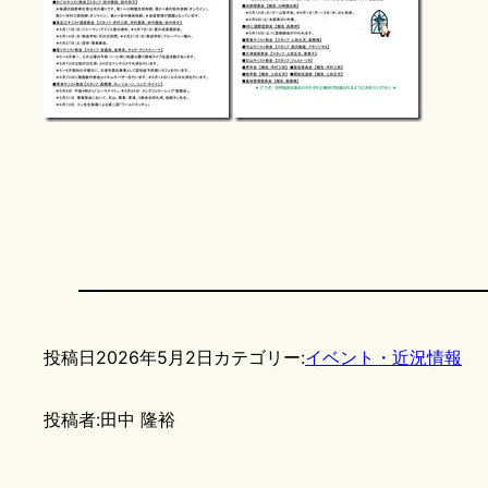
投稿日
2026年5月2日
カテゴリー:
イベント・近況情報
投稿者:
田中 隆裕