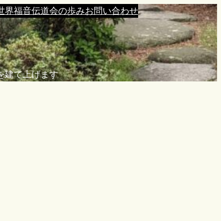
世界福音伝道会の歩み
お問い合わせ
を建て上げます