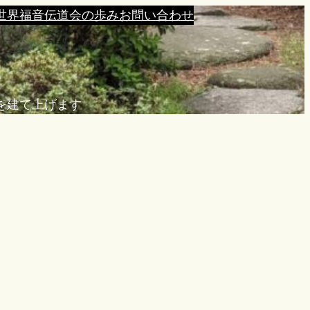
世界福音伝道会の歩み
お問い合わせ
を建て上げます