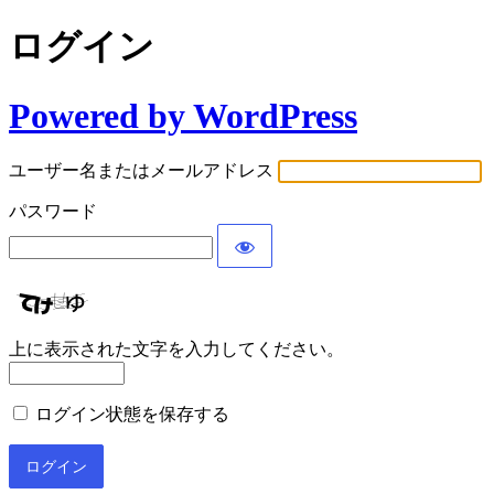
ログイン
Powered by WordPress
ユーザー名またはメールアドレス
パスワード
上に表示された文字を入力してください。
ログイン状態を保存する